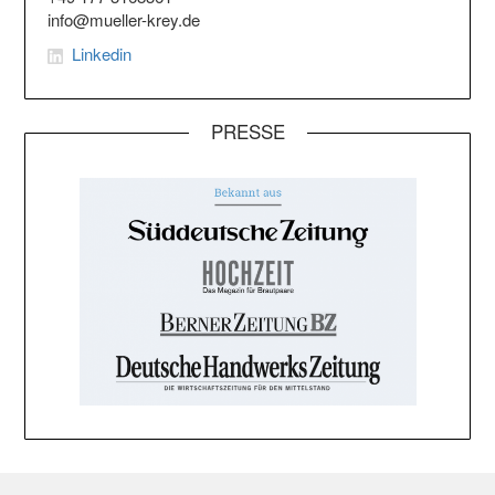
info@mueller-krey.de
Linkedin
PRESSE