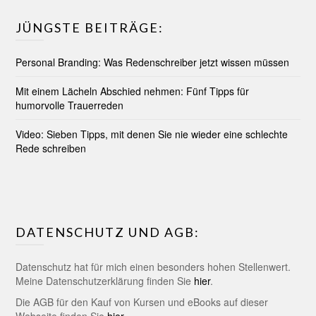
JÜNGSTE BEITRÄGE:
Personal Branding: Was Redenschreiber jetzt wissen müssen
Mit einem Lächeln Abschied nehmen: Fünf Tipps für
humorvolle Trauerreden
Video: Sieben Tipps, mit denen Sie nie wieder eine schlechte
Rede schreiben
DATENSCHUTZ UND AGB:
Datenschutz hat für mich einen besonders hohen Stellenwert.
Meine Datenschutzerklärung finden Sie
hier
.
Die AGB für den Kauf von Kursen und eBooks auf dieser