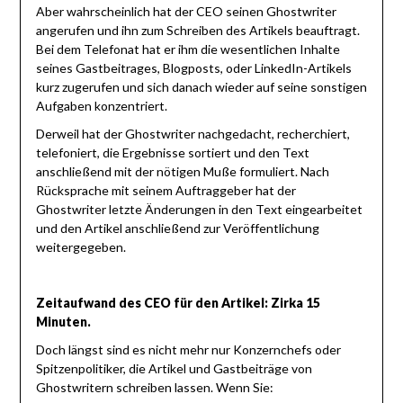
Aber wahrscheinlich hat der CEO seinen Ghostwriter
angerufen und ihn zum Schreiben des Artikels beauftragt.
Bei dem Telefonat hat er ihm die wesentlichen Inhalte
seines Gastbeitrages, Blogposts, oder LinkedIn-Artikels
kurz zugerufen und sich danach wieder auf seine sonstigen
Aufgaben konzentriert.
Derweil hat der Ghostwriter nachgedacht, recherchiert,
telefoniert, die Ergebnisse sortiert und den Text
anschließend mit der nötigen Muße formuliert. Nach
Rücksprache mit seinem Auftraggeber hat der
Ghostwriter letzte Änderungen in den Text eingearbeitet
und den Artikel anschließend zur Veröffentlichung
weitergegeben.
Zeitaufwand des CEO für den Artikel: Zirka 15
Minuten.
Doch längst sind es nicht mehr nur Konzernchefs oder
Spitzenpolitiker, die Artikel und Gastbeiträge von
Ghostwritern schreiben lassen. Wenn Sie: