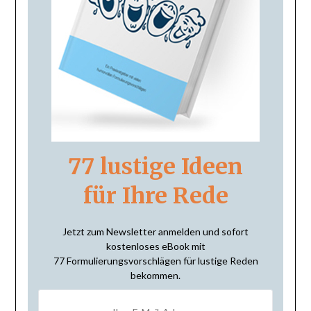
77 lustige Ideen
für Ihre Rede
Jetzt zum Newsletter anmelden und sofort
kostenloses eBook mit
77 Formulierungsvorschlägen für lustige Reden
bekommen.