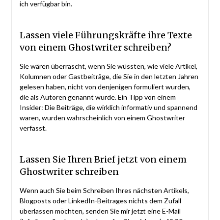
ich verfügbar bin.
Lassen viele Führungskräfte ihre Texte
von einem Ghostwriter schreiben?
Sie wären überrascht, wenn Sie wüssten, wie viele Artikel,
Kolumnen oder Gastbeiträge, die Sie in den letzten Jahren
gelesen haben, nicht von denjenigen formuliert wurden,
die als Autoren genannt wurde. Ein Tipp von einem
Insider: Die Beiträge, die wirklich informativ und spannend
waren, wurden wahrscheinlich von einem Ghostwriter
verfasst.
Lassen Sie Ihren Brief jetzt von einem
Ghostwriter schreiben
Wenn auch Sie beim Schreiben Ihres nächsten Artikels,
Blogposts oder LinkedIn-Beitrages nichts dem Zufall
überlassen möchten, senden Sie mir jetzt eine E-Mail