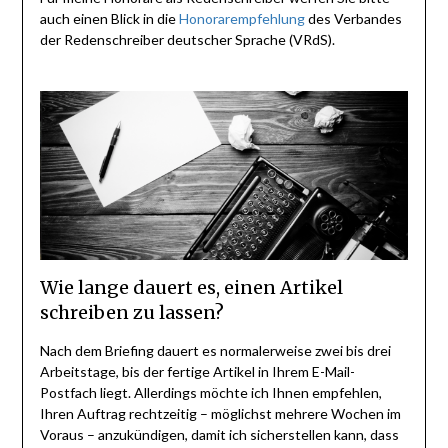
auch einen Blick in die
Honorarempfehlung
des Verbandes
der Redenschreiber deutscher Sprache (VRdS).
Wie lange dauert es, einen Artikel
schreiben zu lassen?
Nach dem Briefing dauert es normalerweise zwei bis drei
Arbeitstage, bis der fertige Artikel in Ihrem E-Mail-
Postfach liegt. Allerdings möchte ich Ihnen empfehlen,
Ihren Auftrag rechtzeitig – möglichst mehrere Wochen im
Voraus – anzukündigen, damit ich sicherstellen kann, dass