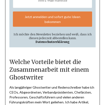
Jetzt anmelden und sofort gute Ideen
bekommen
Ich möchte den Newsletter beziehen und weiß, dass ich
diesen jederzeit abbestellen kann.
Datenschutzerklärung
Welche Vorteile bietet die
Zusammenarbeit mit einem
Ghostwriter
Als langjähriger Ghostwriter und Redenschreiber habe ich
CEOs, Abgeordneten, Verbandpräsidenten, Chefärzten,
Professoren, Geschäftsführern und vielen anderen
Führungskräften mein Wort geliehen. Ich habe Artikel,