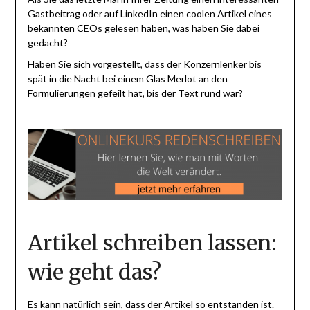
Gastbeitrag oder auf LinkedIn einen coolen Artikel eines
bekannten CEOs gelesen haben, was haben Sie dabei
gedacht?
Haben Sie sich vorgestellt, dass der Konzernlenker bis
spät in die Nacht bei einem Glas Merlot an den
Formulierungen gefeilt hat, bis der Text rund war?
Artikel schreiben lassen:
wie geht das?
Es kann natürlich sein, dass der Artikel so entstanden ist.