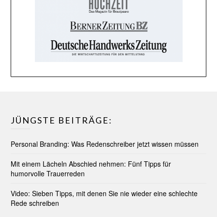
JÜNGSTE BEITRÄGE:
Personal Branding: Was Redenschreiber jetzt wissen müssen
Mit einem Lächeln Abschied nehmen: Fünf Tipps für
humorvolle Trauerreden
Video: Sieben Tipps, mit denen Sie nie wieder eine schlechte
Rede schreiben