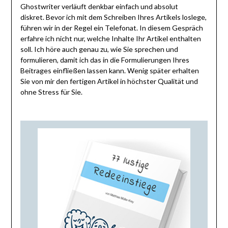
Ghostwriter verläuft denkbar einfach und absolut
diskret. Bevor ich mit dem Schreiben Ihres Artikels loslege,
führen wir in der Regel ein Telefonat. In diesem Gespräch
erfahre ich nicht nur, welche Inhalte Ihr Artikel enthalten
soll. Ich höre auch genau zu, wie Sie sprechen und
formulieren, damit ich das in die Formulierungen Ihres
Beitrages einfließen lassen kann. Wenig später erhalten
Sie von mir den fertigen Artikel in höchster Qualität und
ohne Stress für Sie.