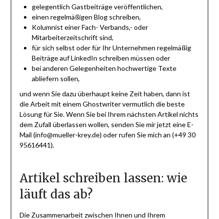
gelegentlich Gastbeiträge veröffentlichen,
einen regelmäßigen Blog schreiben,
Kolumnist einer Fach- Verbands,- oder
Mitarbeiterzeitschrift sind,
für sich selbst oder für Ihr Unternehmen regelmäßig
Beiträge auf LinkedIn schreiben müssen oder
bei anderen Gelegenheiten hochwertige Texte
abliefern sollen,
und wenn Sie dazu überhaupt keine Zeit haben, dann ist
die Arbeit mit einem Ghostwriter vermutlich die beste
Lösung für Sie. Wenn Sie bei Ihrem nächsten Artikel nichts
dem Zufall überlassen wollen, senden Sie mir jetzt eine E-
Mail (info@mueller-krey.de) oder rufen Sie mich an (+49 30
95616441).
Artikel schreiben lassen: wie
läuft das ab?
Die Zusammenarbeit zwischen Ihnen und Ihrem