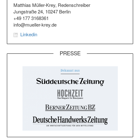
Matthias Müller-Krey, Redenschreiber
Jungstraße 24, 10247 Berlin
+49 177 3168361
info@mueller-krey.de
Linkedin
PRESSE