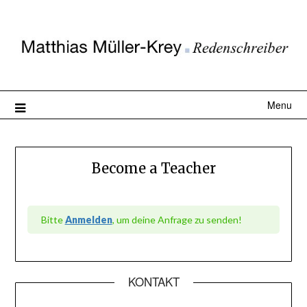
Menu
Become a Teacher
Bitte
Anmelden
, um deine Anfrage zu senden!
KONTAKT