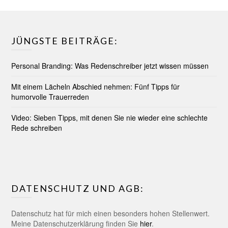
JÜNGSTE BEITRÄGE:
Personal Branding: Was Redenschreiber jetzt wissen müssen
Mit einem Lächeln Abschied nehmen: Fünf Tipps für
humorvolle Trauerreden
Video: Sieben Tipps, mit denen Sie nie wieder eine schlechte
Rede schreiben
DATENSCHUTZ UND AGB:
Datenschutz hat für mich einen besonders hohen Stellenwert.
Meine Datenschutzerklärung finden Sie
hier
.