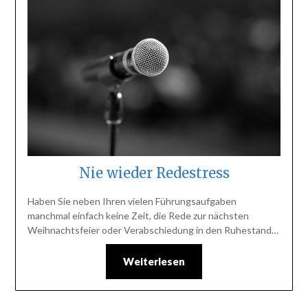
Nie wieder Redestress
Haben Sie neben Ihren vielen Führungsaufgaben
manchmal einfach keine Zeit, die Rede zur nächsten
Weihnachtsfeier oder Verabschiedung in den Ruhestand…
Weiterlesen