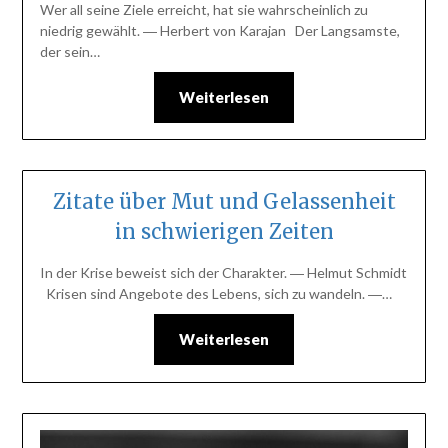
Wer all seine Ziele erreicht, hat sie wahrscheinlich zu
niedrig gewählt. ― Herbert von Karajan Der Langsamste,
der sein…
Weiterlesen
Zitate über Mut und Gelassenheit
in schwierigen Zeiten
In der Krise beweist sich der Charakter. ― Helmut Schmidt
Krisen sind Angebote des Lebens, sich zu wandeln. ―…
Weiterlesen