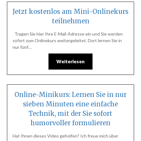
Jetzt kostenlos am Mini-Onlinekurs
teilnehmen
Tragen Sie hier Ihre E-Mail-Adresse ein und Sie werden
sofort zum Onlinekurs weitergeleitet. Dort lernen Sie in
nur fünf…
Weiterlesen
Online-Minikurs: Lernen Sie in nur
sieben Minuten eine einfache
Technik, mit der Sie sofort
humorvoller formulieren
Hat Ihnen dieses Video geholfen? Ich freue mich über