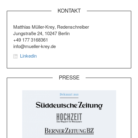
KONTAKT
Matthias Müller-Krey, Redenschreiber
Jungstraße 24, 10247 Berlin
+49 177 3168361
info@mueller-krey.de
Linkedin
PRESSE