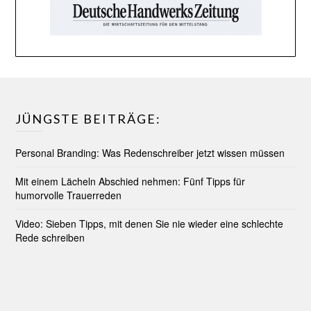
JÜNGSTE BEITRÄGE:
Personal Branding: Was Redenschreiber jetzt wissen müssen
Mit einem Lächeln Abschied nehmen: Fünf Tipps für
humorvolle Trauerreden
Video: Sieben Tipps, mit denen Sie nie wieder eine schlechte
Rede schreiben