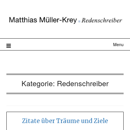
Menu
Kategorie:
Redenschreiber
Zitate über Träume und Ziele