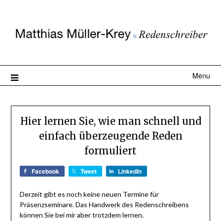
Menu
Hier lernen Sie, wie man schnell und
einfach überzeugende Reden
formuliert
Facebook
Tweet
LinkedIn
Derzeit gibt es noch keine neuen Termine für
Präsenzseminare. Das Handwerk des Redenschreibens
können Sie bei mir aber trotzdem lernen.