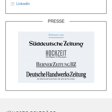
Linkedin
PRESSE