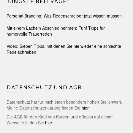
JÜNGSTE BEITRÄGE:
Personal Branding: Was Redenschreiber jetzt wissen müssen
Mit einem Lächeln Abschied nehmen: Fünf Tipps für
humorvolle Trauerreden
Video: Sieben Tipps, mit denen Sie nie wieder eine schlechte
Rede schreiben
DATENSCHUTZ UND AGB:
Datenschutz hat für mich einen besonders hohen Stellenwert.
Meine Datenschutzerklärung finden Sie
hier
.
Die AGB für den Kauf von Kursen und eBooks auf dieser
Webseite finden Sie
hier
.