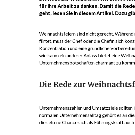
für ihre Arbeit zu danken. Damit die Red
geht, lesen Sie in diesem Artikel. Dazu 
Weihnachtsfeiern sind nicht gerecht. Während 
flirtet, muss der Chef oder die Chefin sich k
Konzentration und eine gründliche Vorbereitun
wie kaum ein anderer Anlass bietet eine Weihn
Unternehmensbotschaften charmant zu kommu
Die Rede zur Weihnachtsfe
Unternehmenszahlen und Umsatzziele sollten i
normalen Unternehmensalltag gehört es an dies
die seltene Chance sich als Führungskraft auch