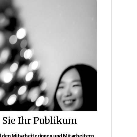
 Sie Ihr Publikum
 den Mitarbeiterinnen und Mitarbeitern