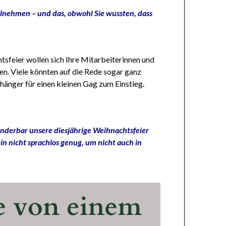
eilnehmen – und das, obwohl Sie wussten, dass
tsfeier wollen sich Ihre Mitarbeiterinnen und
n. Viele könnten auf die Rede sogar ganz
fhänger für einen kleinen Gag zum Einstieg.
wunderbar unsere diesjährige Weihnachtsfeier
in nicht sprachlos genug, um nicht auch in