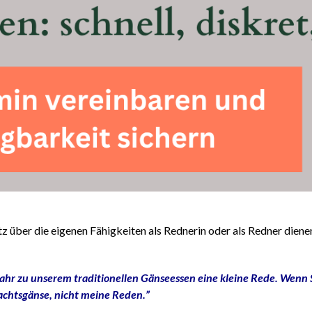
 über die eigenen Fähigkeiten als Rednerin oder als Redner diene
ahr zu unserem traditionellen Gänseessen eine kleine Rede. Wenn Si
achtsgänse, nicht meine Reden.”