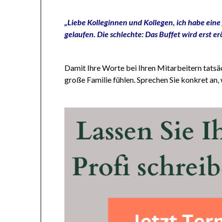
„Liebe Kolleginnen und Kollegen, ich habe eine 
gelaufen. Die schlechte: Das Buffet wird erst er
Damit Ihre Worte bei Ihren Mitarbeitern tatsäch
große Familie fühlen. Sprechen Sie konkret an