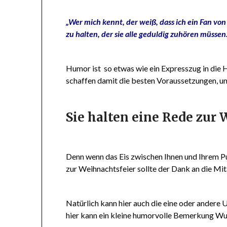
„Wer mich kennt, der weiß, dass ich ein Fan vo
zu halten, der sie alle geduldig zuhören müsse
Humor ist so etwas wie ein Expresszug in die H
schaffen damit die besten Voraussetzungen, um
Sie halten eine Rede zur
Denn wenn das Eis zwischen Ihnen und Ihrem Pu
zur Weihnachtsfeier sollte der Dank an die Mit
Natürlich kann hier auch die eine oder andere
hier kann ein kleine humorvolle Bemerkung Wu