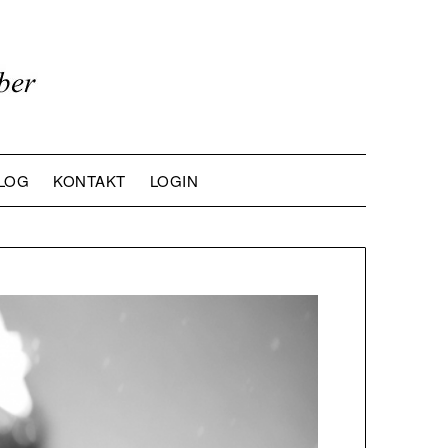
LOG
KONTAKT
LOGIN