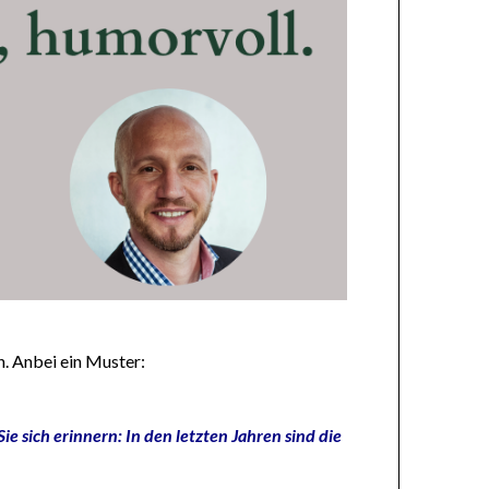
n. Anbei ein Muster:
e sich erinnern: In den letzten Jahren sind die