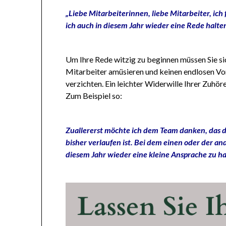
„Liebe Mitarbeiterinnen, liebe Mitarbeiter, ich
ich auch in diesem Jahr wieder eine Rede halte
Um Ihre Rede witzig zu beginnen müssen Sie sic
Mitarbeiter amüsieren und keinen endlosen Vor
verzichten. Ein leichter Widerwille Ihrer Zuhör
Zum Beispiel so:
Zuallererst möchte ich dem Team danken, das di
bisher verlaufen ist. Bei dem einen oder der a
diesem Jahr wieder eine kleine Ansprache zu h