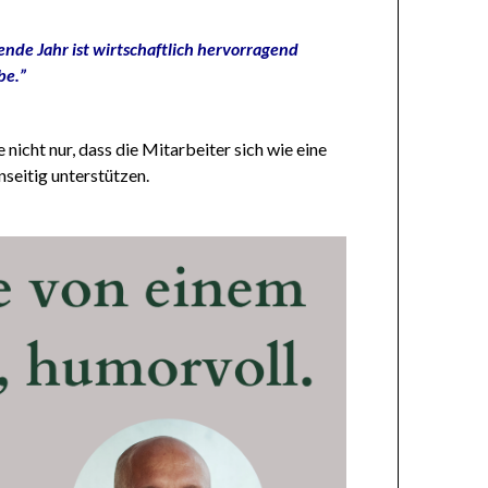
ende Jahr ist wirtschaftlich hervorragend
abe.”
nicht nur, dass die Mitarbeiter sich wie eine
seitig unterstützen.