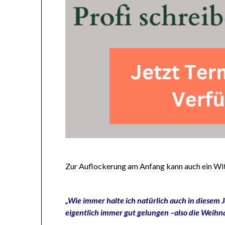
Zur Auflockerung am Anfang kann auch ein Witz
„Wie immer halte ich natürlich auch in diesem J
eigentlich immer gut gelungen –also die Weihn