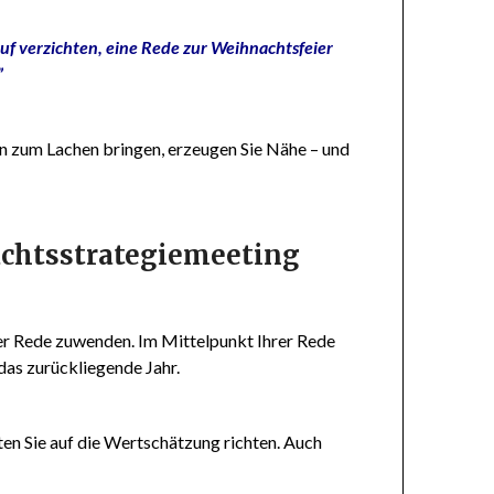
auf verzichten, eine Rede zur Weihnachtsfeier
”
en zum Lachen bringen, erzeugen Sie Nähe – und
chtsstrategiemeeting
der Rede zuwenden. Im Mittelpunkt Ihrer Rede
das zurückliegende Jahr.
en Sie auf die Wertschätzung richten. Auch