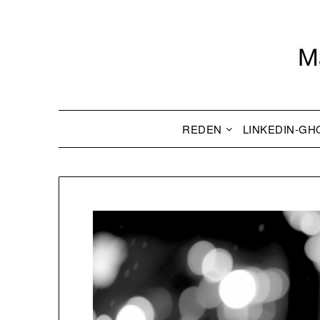
REDEN
LINKEDIN-GH