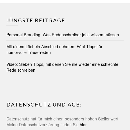
JÜNGSTE BEITRÄGE:
Personal Branding: Was Redenschreiber jetzt wissen müssen
Mit einem Lächeln Abschied nehmen: Fünf Tipps für
humorvolle Trauerreden
Video: Sieben Tipps, mit denen Sie nie wieder eine schlechte
Rede schreiben
DATENSCHUTZ UND AGB:
Datenschutz hat für mich einen besonders hohen Stellenwert.
Meine Datenschutzerklärung finden Sie
hier
.