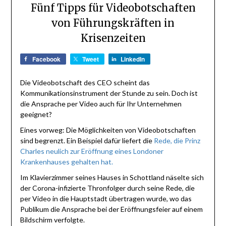
Fünf Tipps für Videobotschaften
von Führungskräften in
Krisenzeiten
Facebook
Tweet
LinkedIn
Die Videobotschaft des CEO scheint das
Kommunikationsinstrument der Stunde zu sein. Doch ist
die Ansprache per Video auch für Ihr Unternehmen
geeignet?
Eines vorweg: Die Möglichkeiten von Videobotschaften
sind begrenzt. Ein Beispiel dafür liefert die
Rede, die Prinz
Charles neulich zur Eröffnung eines Londoner
Krankenhauses gehalten hat.
Im Klavierzimmer seines Hauses in Schottland näselte sich
der Corona-infizierte Thronfolger durch seine Rede, die
per Video in die Hauptstadt übertragen wurde, wo das
Publikum die Ansprache bei der Eröffnungsfeier auf einem
Bildschirm verfolgte.