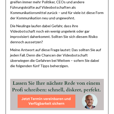
greifen immer mehr Politiker, CEOs und andere
Führungskräfte auf Videobotschaften als
Kommunikationsmittel zurück – und für viele ist diese Form
der Kommunikation neu und ungewohnt.
Die Neulinge laufen dabei Gefahr, dass ihre
Videobotschaft noch ein wenig ungelenk oder gar
improvisiert daherkommt. Sollten Sie sich diesem Risiko
dennoch aussetzen?
Meine Antwort auf diese Frage lautet: Das sollten Sie auf
jeden Fall. Denn die Chancen der Videobotschaft
überwiegen die Gefahren bei Weitem – sofern Sie dabei
die folgenden fünf Tipps beherzigen.