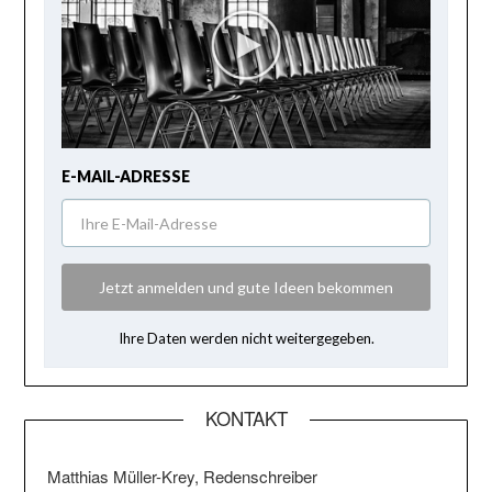
E-MAIL-ADRESSE
Jetzt anmelden und gute Ideen bekommen
Ihre Daten werden nicht weitergegeben.
KONTAKT
Matthias Müller-Krey, Redenschreiber