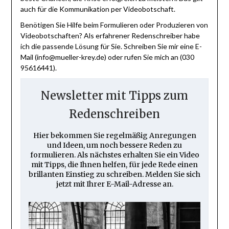
auch für die Kommunikation per Videobotschaft.
Benötigen Sie Hilfe beim Formulieren oder Produzieren von
Videobotschaften? Als erfahrener Redenschreiber habe
ich die passende Lösung für Sie. Schreiben Sie mir eine E-
Mail (info@mueller-krey.de) oder rufen Sie mich an (030
95616441).
Newsletter mit Tipps zum
Redenschreiben
Hier bekommen Sie regelmäßig Anregungen
und Ideen, um noch bessere Reden zu
formulieren. Als nächstes erhalten Sie ein Video
mit Tipps, die Ihnen helfen, für jede Rede einen
brillanten Einstieg zu schreiben. Melden Sie sich
jetzt mit Ihrer E-Mail-Adresse an.