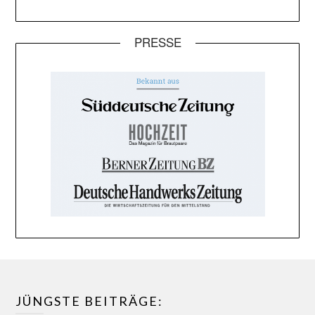
PRESSE
JÜNGSTE BEITRÄGE: