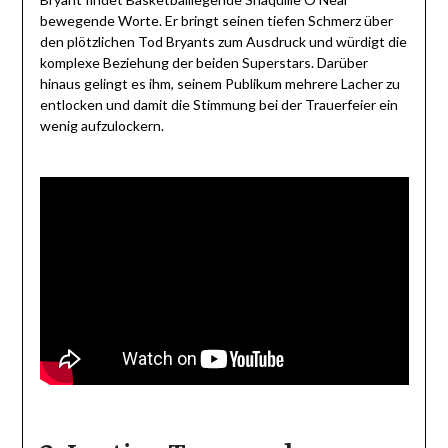
bewegende Worte. Er bringt seinen tiefen Schmerz über
den plötzlichen Tod Bryants zum Ausdruck und würdigt die
komplexe Beziehung der beiden Superstars. Darüber
hinaus gelingt es ihm, seinem Publikum mehrere Lacher zu
entlocken und damit die Stimmung bei der Trauerfeier ein
wenig aufzulockern.