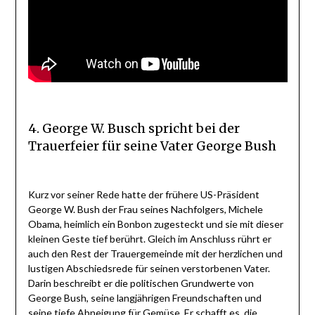
4. George W. Busch spricht bei der
Trauerfeier für seine Vater George Bush
Kurz vor seiner Rede hatte der frühere US-Präsident
George W. Bush der Frau seines Nachfolgers, Michele
Obama, heimlich ein Bonbon zugesteckt und sie mit dieser
kleinen Geste tief berührt. Gleich im Anschluss rührt er
auch den Rest der Trauergemeinde mit der herzlichen und
lustigen Abschiedsrede für seinen verstorbenen Vater.
Darin beschreibt er die politischen Grundwerte von
George Bush, seine langjährigen Freundschaften und
seine tiefe Abneigung für Gemüse. Er schafft es, die