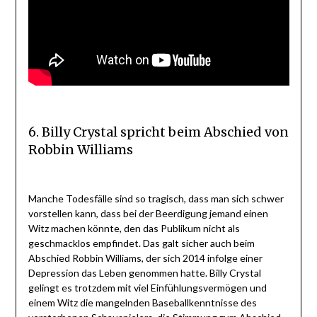
6. Billy Crystal spricht beim Abschied von
Robbin Williams
Manche Todesfälle sind so tragisch, dass man sich schwer
vorstellen kann, dass bei der Beerdigung jemand einen
Witz machen könnte, den das Publikum nicht als
geschmacklos empfindet. Das galt sicher auch beim
Abschied Robbin Williams, der sich 2014 infolge einer
Depression das Leben genommen hatte. Billy Crystal
gelingt es trotzdem mit viel Einfühlungsvermögen und
einem Witz die mangelnden Baseballkenntnisse des