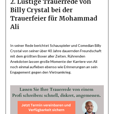
2. Lustige Trauerrede von
Billy Crystal bei der
Trauerfeier für Mohammad
Ali
In seiner Rede berichtet Schauspieler und Comedian Billy
Crystal von seiner über 40 Jahre dauernden Freundschaft
mit dem größten Boxer aller Zeiten. Rührenden
Anekdoten lassen große Momente der Karriere von Ali
noch einmal aufleben ebenso wie Erinnerungen an sein
Engagement gegen den Vietnamkrieg.