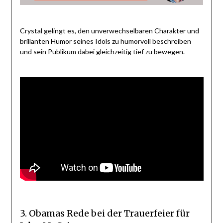
Crystal gelingt es, den unverwechselbaren Charakter und
brillanten Humor seines Idols zu humorvoll beschreiben
und sein Publikum dabei gleichzeitig tief zu bewegen.
3. Obamas Rede bei der Trauerfeier für