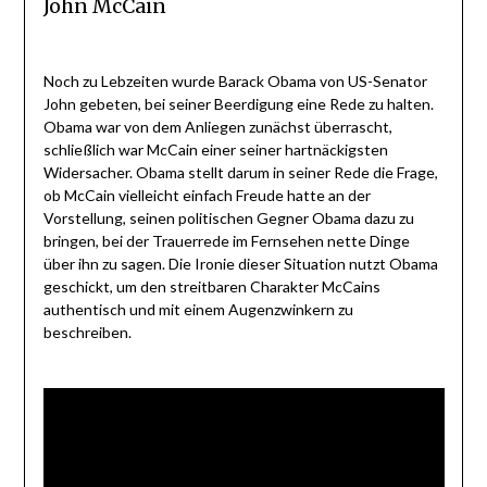
John McCain
Noch zu Lebzeiten wurde Barack Obama von US-Senator
John gebeten, bei seiner Beerdigung eine Rede zu halten.
Obama war von dem Anliegen zunächst überrascht,
schließlich war McCain einer seiner hartnäckigsten
Widersacher. Obama stellt darum in seiner Rede die Frage,
ob McCain vielleicht einfach Freude hatte an der
Vorstellung, seinen politischen Gegner Obama dazu zu
bringen, bei der Trauerrede im Fernsehen nette Dinge
über ihn zu sagen. Die Ironie dieser Situation nutzt Obama
geschickt, um den streitbaren Charakter McCains
authentisch und mit einem Augenzwinkern zu
beschreiben.