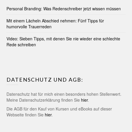
Personal Branding: Was Redenschreiber jetzt wissen müssen
Mit einem Lächeln Abschied nehmen: Fünf Tipps für
humorvolle Trauerreden
Video: Sieben Tipps, mit denen Sie nie wieder eine schlechte
Rede schreiben
DATENSCHUTZ UND AGB:
Datenschutz hat für mich einen besonders hohen Stellenwert.
Meine Datenschutzerklärung finden Sie
hier
.
Die AGB für den Kauf von Kursen und eBooks auf dieser
Webseite finden Sie
hier
.