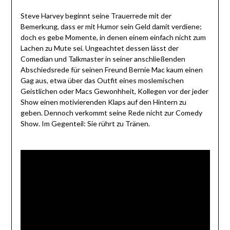
Steve Harvey beginnt seine Trauerrede mit der
Bemerkung, dass er mit Humor sein Geld damit verdiene;
doch es gebe Momente, in denen einem einfach nicht zum
Lachen zu Mute sei. Ungeachtet dessen lässt der
Comedian und Talkmaster in seiner anschließenden
Abschiedsrede für seinen Freund Bernie Mac kaum einen
Gag aus, etwa über das Outfit eines moslemischen
Geistlichen oder Macs Gewonhheit, Kollegen vor der jeder
Show einen motivierenden Klaps auf den Hintern zu
geben. Dennoch verkommt seine Rede nicht zur Comedy
Show. Im Gegenteil: Sie rührt zu Tränen.