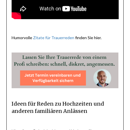
Humorvolle
Zitate für Trauerreden
finden Sie hier.
Ideen für Reden zu Hochzeiten und
anderen familiären Anlässen