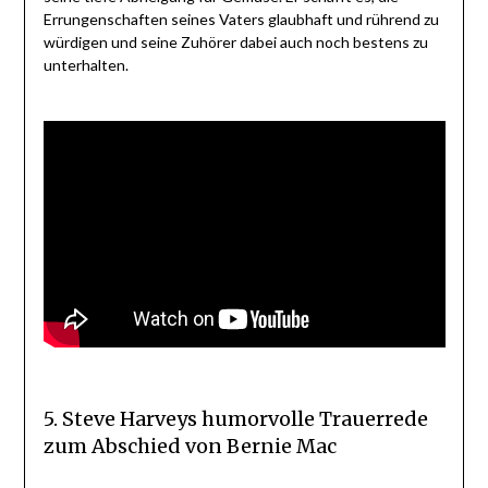
Errungenschaften seines Vaters glaubhaft und rührend zu
würdigen und seine Zuhörer dabei auch noch bestens zu
unterhalten.
5. Steve Harveys humorvolle Trauerrede
zum Abschied von Bernie Mac