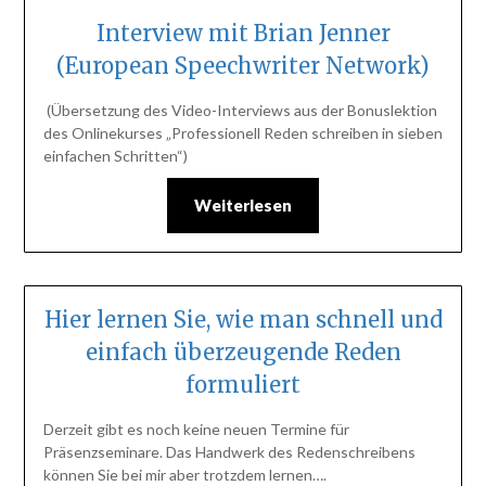
Interview mit Brian Jenner
(European Speechwriter Network)
(Übersetzung des Video-Interviews aus der Bonuslektion
des Onlinekurses „Professionell Reden schreiben in sieben
einfachen Schritten“)
Weiterlesen
Hier lernen Sie, wie man schnell und
einfach überzeugende Reden
formuliert
Derzeit gibt es noch keine neuen Termine für
Präsenzseminare. Das Handwerk des Redenschreibens
können Sie bei mir aber trotzdem lernen….