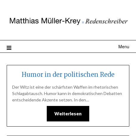
Menu
Humor in der politischen Rede
Der Witz ist eine der schärfsten Waffen im rhetorischen
Schlagabtausch. Humor kann in demokratischen Debatten
entscheidende Akzente setzen. In den…
Weiterlesen