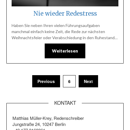
Nie wieder Redestress
Haben Sie neben Ihren vielen Führungsaufgaben
manchmal einfach keine Zeit, die Rede zur nächsten
Weihnachtsfeier oder Verabschiedung in den Ruhestand…
Weiterlesen
Previous
6
Next
KONTAKT
Matthias Müller-Krey, Redenschreiber
Jungstraße 24, 10247 Berlin