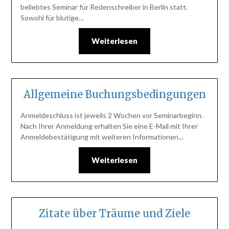
beliebtes Seminar für Redenschreiber in Berlin statt.
Sowohl für blutige…
Weiterlesen
Allgemeine Buchungsbedingungen
Anmeldeschluss ist jeweils 2 Wochen vor Seminarbeginn.
Nach Ihrer Anmeldung erhalten Sie eine E-Mail mit Ihrer
Anmeldebestätigung mit weiteren Informationen…
Weiterlesen
Zitate über Träume und Ziele