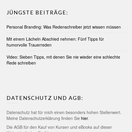
JÜNGSTE BEITRÄGE:
Personal Branding: Was Redenschreiber jetzt wissen müssen
Mit einem Lächeln Abschied nehmen: Fünf Tipps für
humorvolle Trauerreden
Video: Sieben Tipps, mit denen Sie nie wieder eine schlechte
Rede schreiben
DATENSCHUTZ UND AGB:
Datenschutz hat für mich einen besonders hohen Stellenwert.
Meine Datenschutzerklärung finden Sie
hier
.
Die AGB für den Kauf von Kursen und eBooks auf dieser