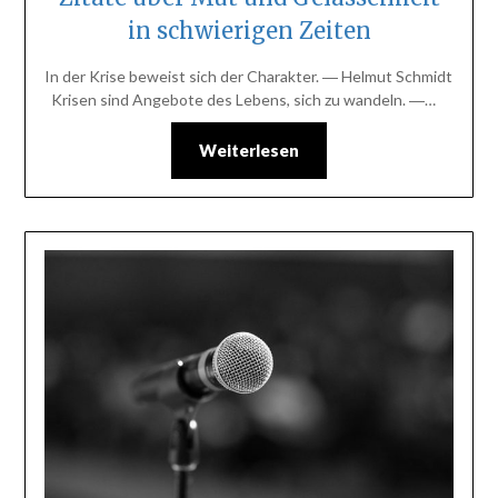
in schwierigen Zeiten
In der Krise beweist sich der Charakter. ― Helmut Schmidt
Krisen sind Angebote des Lebens, sich zu wandeln. ―…
Weiterlesen