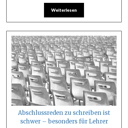
Weiterlesen
Abschlussreden zu schreiben ist
schwer – besonders für Lehrer