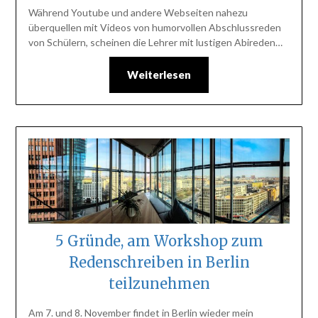
Während Youtube und andere Webseiten nahezu
überquellen mit Videos von humorvollen Abschlussreden
von Schülern, scheinen die Lehrer mit lustigen Abireden…
Weiterlesen
5 Gründe, am Workshop zum
Redenschreiben in Berlin
teilzunehmen
Am 7. und 8. November findet in Berlin wieder mein