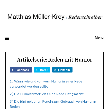
Menu
Artikelserie: Reden mit Humor
Facebook
Tweet
LinkedIn
1.) Wann, wie und von wem Humor in einer Rede
verwendet werden sollte
2.) Die Humorformel: Was eine Rede lustig macht
3.) Die fünf goldenen Regeln zum Gebrauch von Humor in
Reden