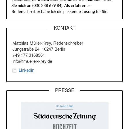
Sie mich an (030 288 679 84). Als erfahrener
Redenschreiber habe ich die passende Lösung für Sie.
KONTAKT
Matthias Müller-Krey, Redenschreiber
Jungstraße 24, 10247 Berlin
+49 177 3168361
info@mueller-krey.de
Linkedin
PRESSE