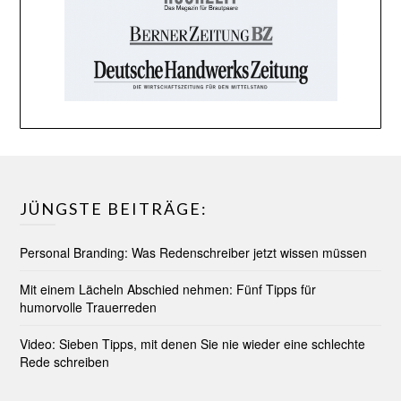
JÜNGSTE BEITRÄGE:
Personal Branding: Was Redenschreiber jetzt wissen müssen
Mit einem Lächeln Abschied nehmen: Fünf Tipps für
humorvolle Trauerreden
Video: Sieben Tipps, mit denen Sie nie wieder eine schlechte
Rede schreiben